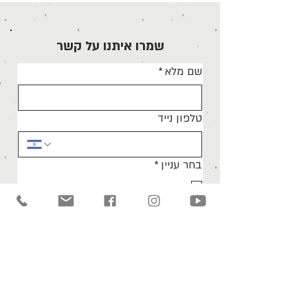
שמרו איתנו על קשר
שם מלא
*
טלפון נייד
בחר עניין
*
כתיבה
מחזאות
משחק
מחול
אמנות פלסטית