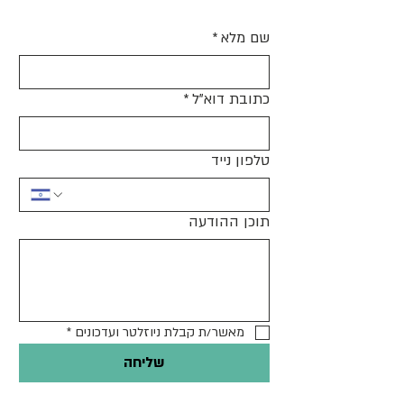
שם מלא
*
כתובת דוא"ל
*
טלפון נייד
תוכן ההודעה
מאשר/ת קבלת ניוזלטר ועדכונים
*
שליחה