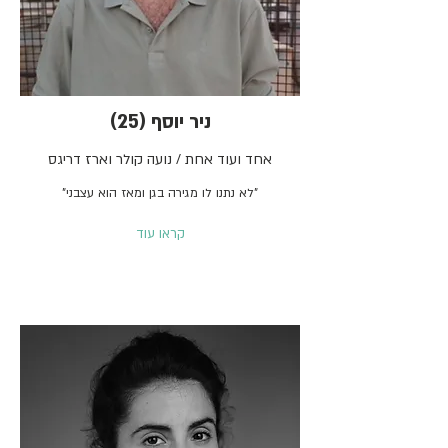
ניר יוסף (25)
אחד ועוד אחת / נועה קולר וארז דריגס
"לא נתנו לו מגירה בגן ומאז הוא עצבני"
קראו עוד