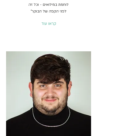
לוחמת במילואים - וכל זה
לפני הקפה של הבוקר"
קראו עוד