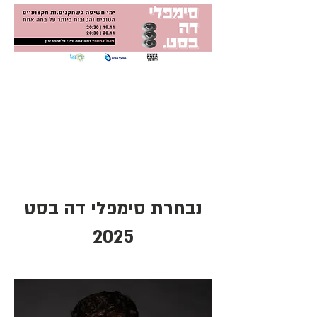
נבחרת סימפלי דה
בסט
2025