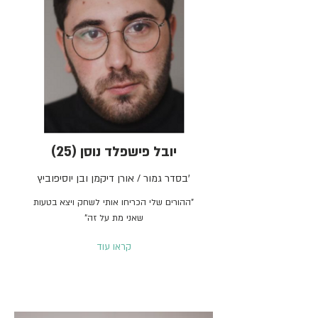
יובל פישפלד נוסן (25)
בסדר גמור / אורן דיקמן ובן יוסיפוביץ'
"ההורים שלי הכריחו אותי לשחק ויצא בטעות
שאני מת על זה"
קראו עוד