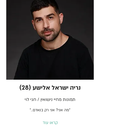
נריה ישראל אלישע (28)
תמונות מחיי נישואין / חגי לוי
"מה אני? אני רק בנאדם.."
קראו עוד