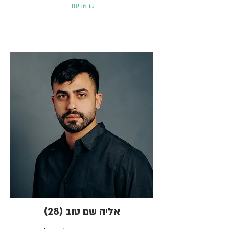
קראו עוד
אליה שם טוב (28)