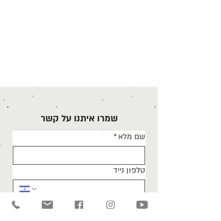
שמרו איתנו על קשר
שם מלא
*
טלפון נייד
בחר עניין
*
כתיבה