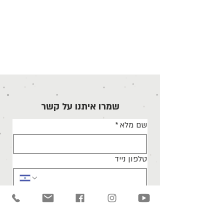
שמרו איתנו על קשר
שם מלא
*
טלפון נייד
בחר עניין
*
כתיבה