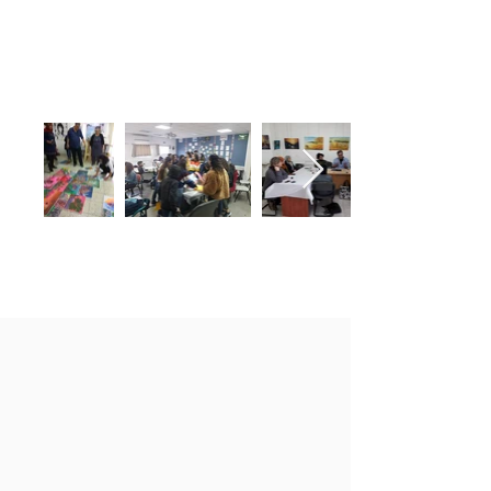
לפרטים והרשמה: