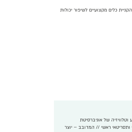
ניית כלים מקצועיים לשיפור יכולות
ע וטלוויזיה של אוניברסיטת
 ותסריטאי ראשי // המדובב – יוצר