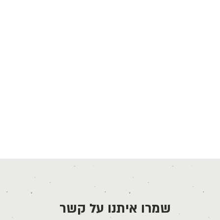
שמרו איתנו על קשר