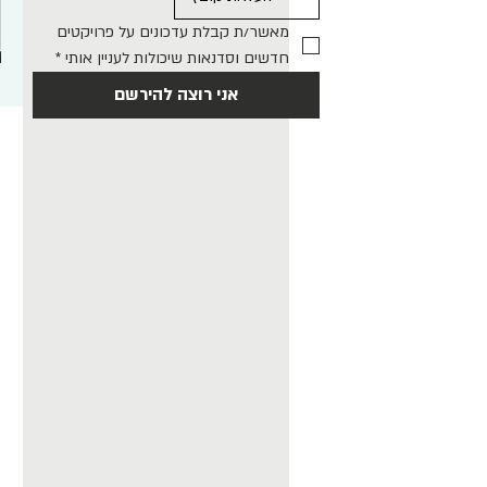
מאשר/ת קבלת עדכונים על פרויקטים 
חדשים וסדנאות שיכולות לעניין אותי
*
אני רוצה להירשם