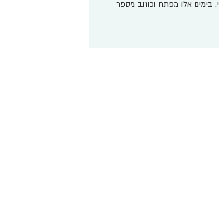
. בימים אלו מפתח וכותב מספר